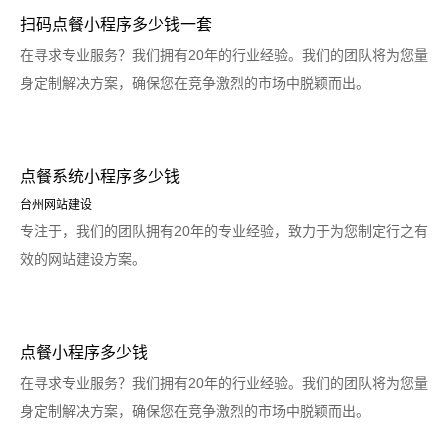
扫码点餐小程序多少钱一套
在寻求专业服务？我们拥有20年的行业经验。我们的团队将为您量
身定制解决方案，确保您在竞争激烈的市场中脱颖而出。
点餐系统小程序多少钱
台州网站建设
专注于，我们的团队拥有20年的专业经验，致力于为您制定行之有
效的网站建设方案。
点餐小程序多少钱
在寻求专业服务？我们拥有20年的行业经验。我们的团队将为您量
身定制解决方案，确保您在竞争激烈的市场中脱颖而出。