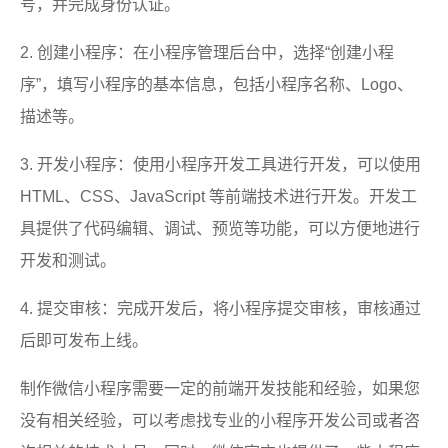
号，并完成身份认证。
2. 创建小程序：在小程序管理后台中，选择“创建小程
序”，填写小程序的基本信息，包括小程序名称、Logo、
描述等。
3. 开发小程序：使用小程序开发工具进行开发，可以使用
HTML、CSS、JavaScript 等前端技术进行开发。开发工
具提供了代码编辑、调试、预览等功能，可以方便地进行
开发和测试。
4. 提交审核：完成开发后，将小程序提交审核，审核通过
后即可发布上线。
制作微信小程序需要一定的前端开发技能和经验，如果您
没有相关经验，可以考虑找专业的小程序开发公司或者咨