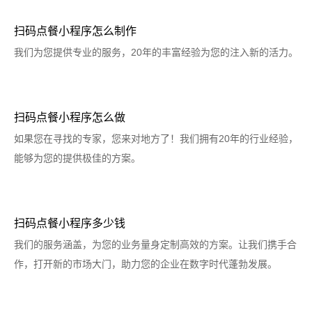
扫码点餐小程序怎么制作
我们为您提供专业的服务，20年的丰富经验为您的注入新的活力。
扫码点餐小程序怎么做
如果您在寻找的专家，您来对地方了！我们拥有20年的行业经验，
能够为您的提供极佳的方案。
扫码点餐小程序多少钱
我们的服务涵盖，为您的业务量身定制高效的方案。让我们携手合
作，打开新的市场大门，助力您的企业在数字时代蓬勃发展。