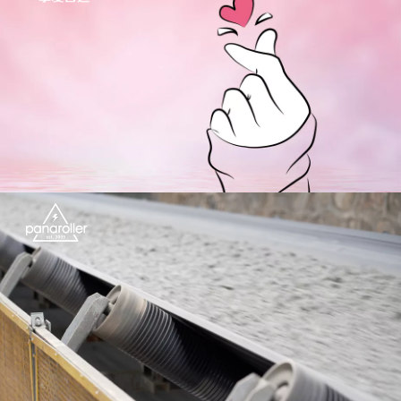
对比维度
普通网站
营销型网站
建设目标
信息展示
获取询盘/成交
设计理念
美观为主
转化为主
SEO优化
基础优化
深度优化
数据分析
无/简单
全链路追踪
行动号召
联系方式
多处CTA布局