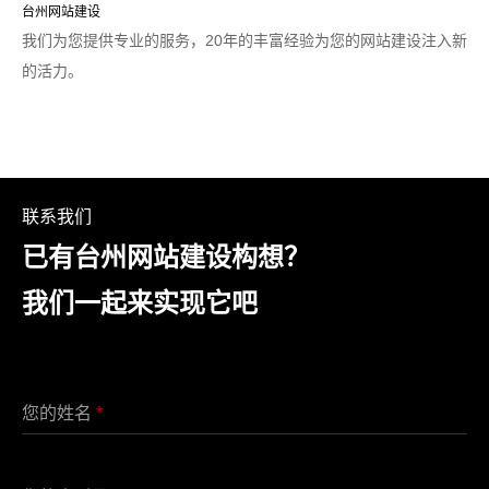
台州网站建设
我们为您提供专业的服务，20年的丰富经验为您的网站建设注入新
的活力。
联系我们
已有台州网站建设构想？
我们一起来实现它吧
您的姓名
*