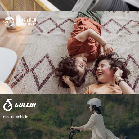
平均转化率
1-2%
5-10%
electric vehicle