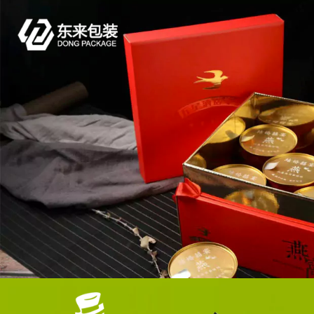
案例展示
多语言支持
23年行业经验
专业设计团队
响应式设计
SEO优化
快速加载
安全稳定
需求沟通