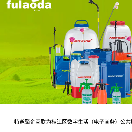
方案策划
视觉设计
功能开发
内容填充
测试上线
后期维护
特邀聚企互联为椒江区数字生活（电子商务）公共