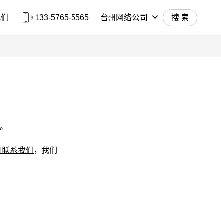
我们
133-5765-5565
台州网络公司
搜 索
。
可联系我们
，我们