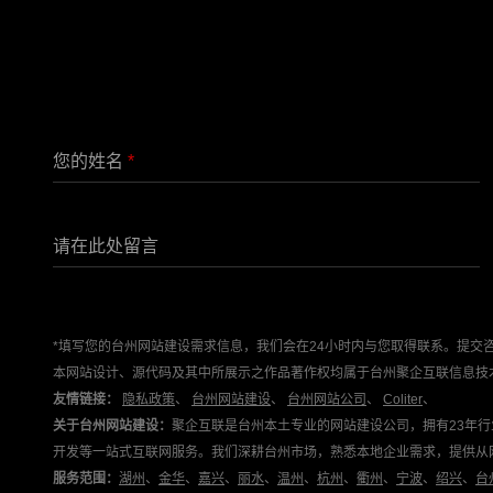
您的姓名
*
请在此处留言
*填写您的台州网站建设需求信息，我们会在24小时内与您取得联系。提交
本网站设计、源代码及其中所展示之作品著作权均属于台州聚企互联信息技
友情链接：
隐私政策
、
台州网站建设
、
台州网站公司
、
Coliter
、
关于台州网站建设：
聚企互联是台州本土专业的网站建设公司，拥有23年行
开发等一站式互联网服务。我们深耕台州市场，熟悉本地企业需求，提供从网
服务范围：
湖州
、
金华
、
嘉兴
、
丽水
、
温州
、
杭州
、
衢州
、
宁波
、
绍兴
、
台