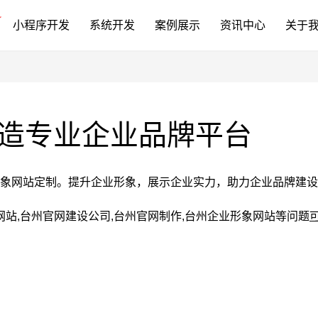
★
小程序开发
系统开发
案例展示
资讯中心
关于
打造专业企业品牌平台
象网站定制。提升企业形象，展示企业实力，助力企业品牌建设
网站,台州官网建设公司,台州官网制作,台州企业形象网站等问题