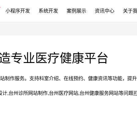
★
小程序开发
系统开发
案例展示
资讯中心
关于
打造专业医疗健康平台
站制作服务。支持科室介绍、在线预约、健康资讯等功能，提升
设计,台州诊所网站制作,台州医疗网站,台州健康服务网站等问题