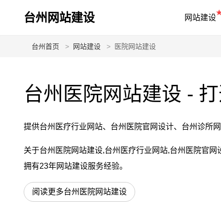
台州网站建设
网站建设
台州首页
网站建设
医院网站建设
台州医院网站建设 - 
提供台州医疗行业网站、台州医院官网设计、台州诊所网
关于台州医院网站建设,台州医疗行业网站,台州医院官网
拥有23年网站建设服务经验。
阅读更多台州医院网站建设