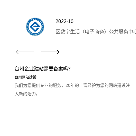
2022-10
区数字生活（电子商务）公共服务中
台州企业建站需要备案吗？
台州网站建设
我们为您提供专业的服务，20年的丰富经验为您的网站建设注
入新的活力。