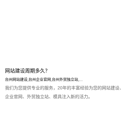
网站建设周期多久？
台州网站建设,台州企业官网,台州外贸独立站,…
我们为您提供专业的服务，20年的丰富经验为您的网站建设、
企业官网、外贸独立站、模具注入新的活力。