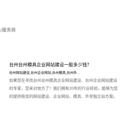
心服务商
台州台州模具企业网站建设一般多少钱？
台州网站建设,台州企业网站,台州模具,台州外…
如果您在寻找台州台州模具企业网站建设、台州企业网站建设
的专家，您来对地方了！我们拥有20年的行业经验，能够为您
的提供极佳的网站建设、企业网站、模具、外贸独立站方案。