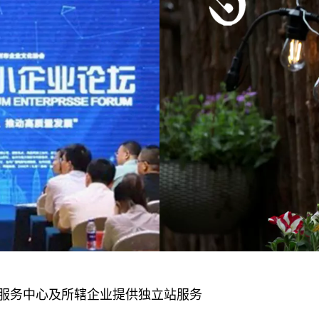
服务中心及所辖企业提供独立站服务