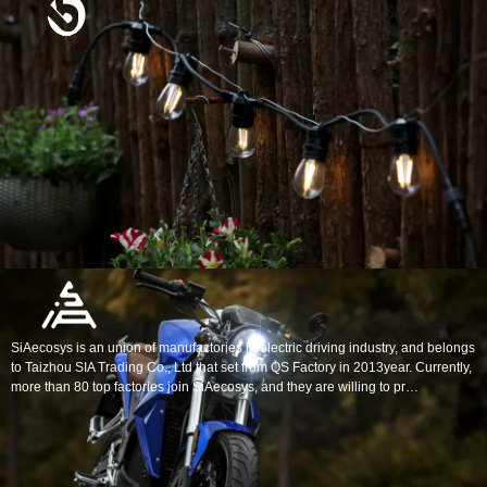
品牌形象展示
产品服务推广
在线获客渠道
SiAecosys is an union of manufactories in electric driving industry, and belongs
to Taizhou SIA Trading Co., Ltd that set from QS Factory in 2013year. Currently,
more than 80 top factories join SiAecosys, and they are willing to pr…
竞争优势提升