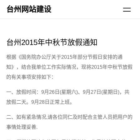
台州网站建设
台州2015年中秋节放假通知
根据《国务院办公厅关于2015年部分节假日安排的通
知》，结合我单位工作实际情况，现将2015年中秋节放假
的有关事项安排如下：
一、放假时间：9月26日(星期六)、9月27日(星期日)，共
放假二天。9月28日正常上班。
二、如有紧急情况,请各位同仁及时配合主管人员把用户的
事情处理妥善.