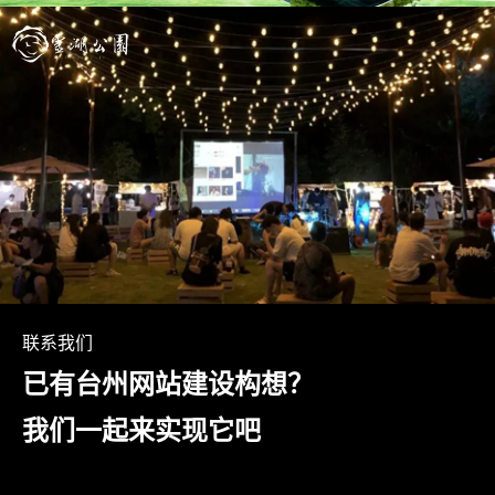
联系我们
已有台州网站建设构想？
我们一起来实现它吧