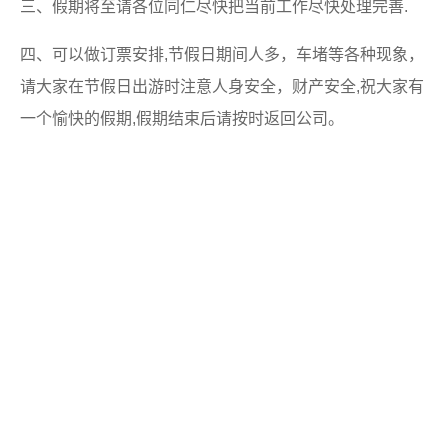
三、假期将至请各位同仁尽快把当前工作尽快处理完善.
四、可以做订票安排,节假日期间人多，车堵等各种现象，
请大家在节假日出游时注意人身安全，财产安全,祝大家有
一个愉快的假期,假期结束后请按时返回公司。