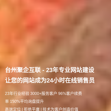
台州聚企互联 - 23年专业网站建设
让您的网站成为24小时在线销售员
23年行业经验 3000+服务客户 96%客户续费
率 150%平均询盘提升
高端定位 | 拒绝平庸 | 技术为客户创造价值