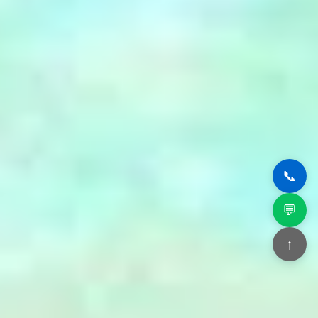
📞
💬
↑